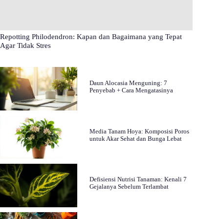
Repotting Philodendron: Kapan dan Bagaimana yang Tepat
Agar Tidak Stres
Daun Alocasia Menguning: 7
Penyebab + Cara Mengatasinya
Media Tanam Hoya: Komposisi Poros
untuk Akar Sehat dan Bunga Lebat
Defisiensi Nutrisi Tanaman: Kenali 7
Gejalanya Sebelum Terlambat