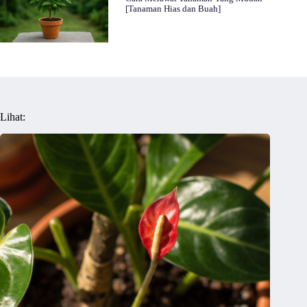
[Tanaman Hias dan Buah]
Lihat: