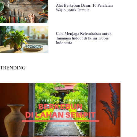
Alat Berkebun Dasar: 10 Peralatan
Wajib untuk Pemula
Cara Menjaga Kelembaban untuk
Tanaman Indoor di Iklim Tropis
Indonesia
TRENDING