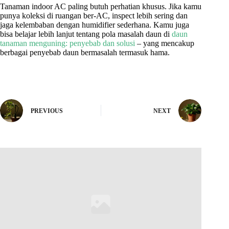
Tanaman indoor AC paling butuh perhatian khusus. Jika kamu
punya koleksi di ruangan ber-AC, inspect lebih sering dan
jaga kelembaban dengan humidifier sederhana. Kamu juga
bisa belajar lebih lanjut tentang pola masalah daun di
daun
tanaman menguning: penyebab dan solusi
– yang mencakup
berbagai penyebab daun bermasalah termasuk hama.
PREVIOUS
NEXT