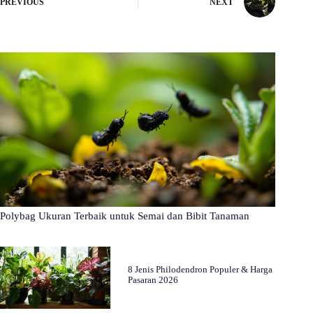
PREVIOUS
NEXT
Polybag Ukuran Terbaik untuk Semai dan Bibit Tanaman
8 Jenis Philodendron Populer & Harga
Pasaran 2026