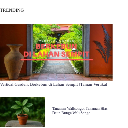
TRENDING
Vertical Garden: Berkebun di Lahan Sempit [Taman Vertikal]
Tanaman Walisongo: Tanaman Hias
Daun Bunga Wali Songo