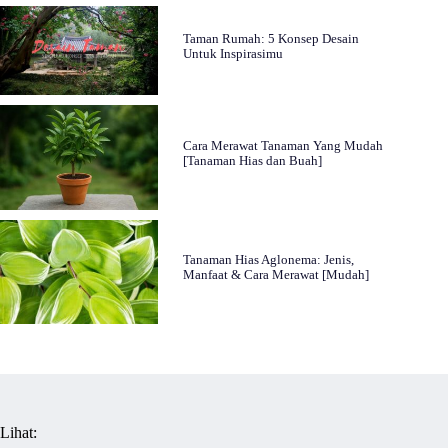
Taman Rumah: 5 Konsep Desain
Untuk Inspirasimu
Cara Merawat Tanaman Yang Mudah
[Tanaman Hias dan Buah]
Tanaman Hias Aglonema: Jenis,
Manfaat & Cara Merawat [Mudah]
Lihat: