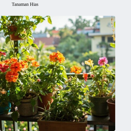
Tanaman Hias