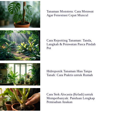
Tanaman Monstera: Cara Merawat
Agar Fenestrasi Cepat Muncul
Cara Repotting Tanaman: Tanda,
Langkah & Perawatan Pasca Pindah
Pot
Hidroponik Tanaman Hias Tanpa
Tanah: Cara Praktis untuk Rumah
Cara Stek Alocasia (Keladi) untuk
Memperbanyak: Panduan Lengkap
Pemisahan Anakan