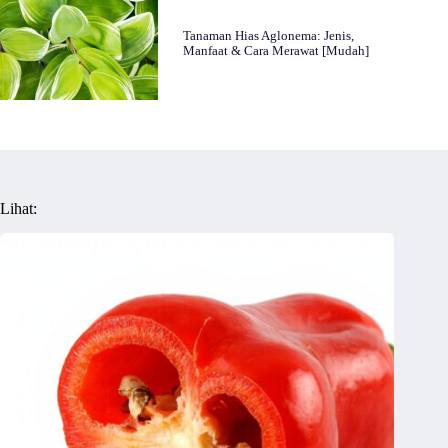
Tanaman Hias Aglonema: Jenis,
Manfaat & Cara Merawat [Mudah]
Lihat: