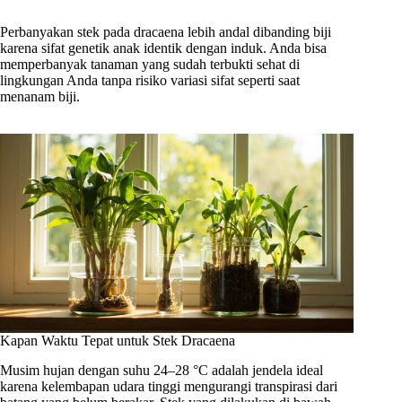
Perbanyakan stek pada dracaena lebih andal dibanding biji
karena sifat genetik anak identik dengan induk. Anda bisa
memperbanyak tanaman yang sudah terbukti sehat di
lingkungan Anda tanpa risiko variasi sifat seperti saat
menanam biji.
Kapan Waktu Tepat untuk Stek Dracaena
Musim hujan dengan suhu 24–28 °C adalah jendela ideal
karena kelembapan udara tinggi mengurangi transpirasi dari