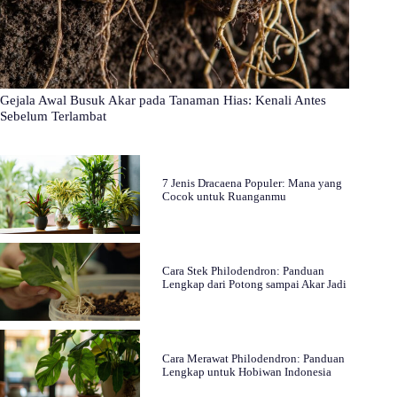
Gejala Awal Busuk Akar pada Tanaman Hias: Kenali Antes
Sebelum Terlambat
7 Jenis Dracaena Populer: Mana yang
Cocok untuk Ruanganmu
Cara Stek Philodendron: Panduan
Lengkap dari Potong sampai Akar Jadi
Cara Merawat Philodendron: Panduan
Lengkap untuk Hobiwan Indonesia