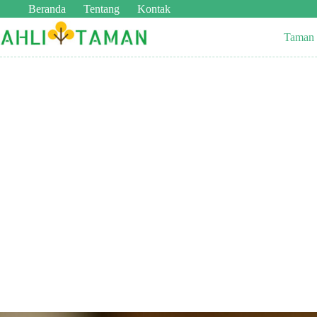
Beranda
Tentang
Kontak
Taman