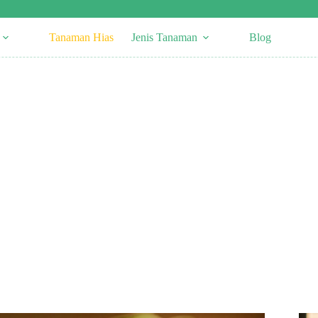
Tanaman Hias
Jenis Tanaman
Blog