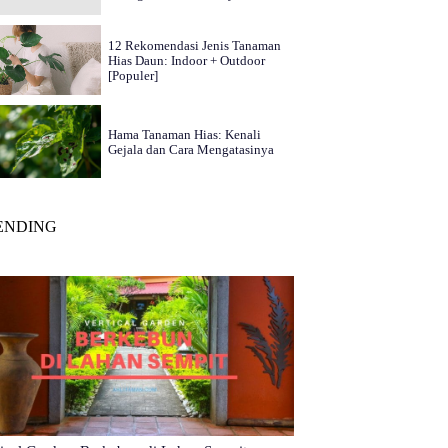
12 Rekomendasi Jenis Tanaman
Hias Daun: Indoor + Outdoor
[Populer]
Hama Tanaman Hias: Kenali
Gejala dan Cara Mengatasinya
ENDING