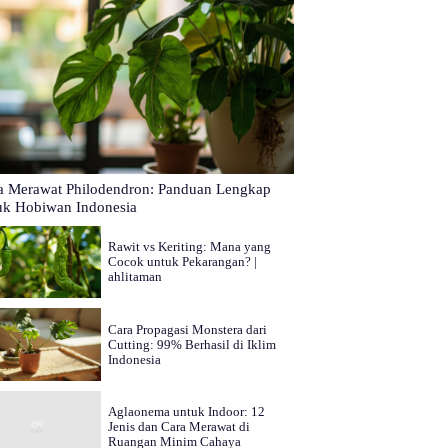
a Merawat Philodendron: Panduan Lengkap
uk Hobiwan Indonesia
Rawit vs Keriting: Mana yang
Cocok untuk Pekarangan? |
ahlitaman
Cara Propagasi Monstera dari
Cutting: 99% Berhasil di Iklim
Indonesia
Aglaonema untuk Indoor: 12
Jenis dan Cara Merawat di
Ruangan Minim Cahaya