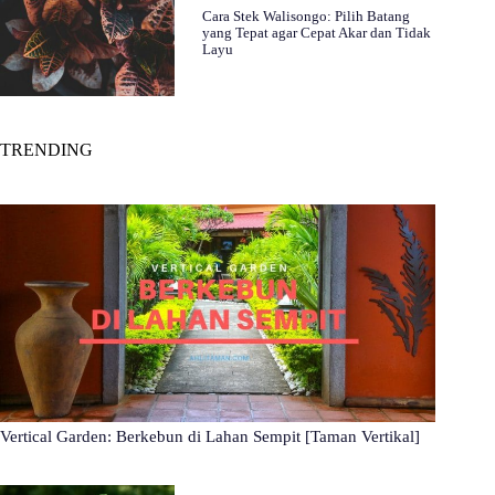
Cara Stek Walisongo: Pilih Batang
yang Tepat agar Cepat Akar dan Tidak
Layu
TRENDING
Vertical Garden: Berkebun di Lahan Sempit [Taman Vertikal]