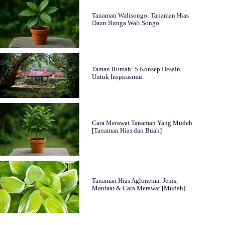
Tanaman Walisongo: Tanaman Hias
Daun Bunga Wali Songo
Taman Rumah: 5 Konsep Desain
Untuk Inspirasimu
Cara Merawat Tanaman Yang Mudah
[Tanaman Hias dan Buah]
Tanaman Hias Aglonema: Jenis,
Manfaat & Cara Merawat [Mudah]