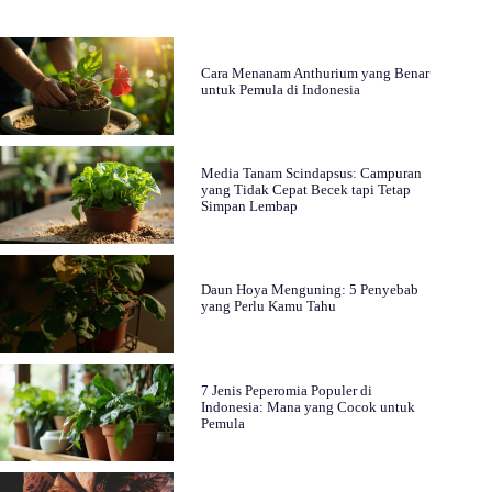
Cara Menanam Anthurium yang Benar
untuk Pemula di Indonesia
Media Tanam Scindapsus: Campuran
yang Tidak Cepat Becek tapi Tetap
Simpan Lembap
Daun Hoya Menguning: 5 Penyebab
yang Perlu Kamu Tahu
7 Jenis Peperomia Populer di
Indonesia: Mana yang Cocok untuk
Pemula