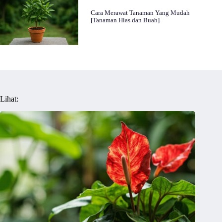
Cara Merawat Tanaman Yang Mudah
[Tanaman Hias dan Buah]
Lihat: