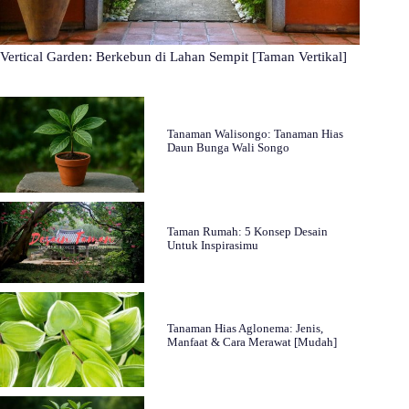
Vertical Garden: Berkebun di Lahan Sempit [Taman Vertikal]
Tanaman Walisongo: Tanaman Hias
Daun Bunga Wali Songo
Taman Rumah: 5 Konsep Desain
Untuk Inspirasimu
Tanaman Hias Aglonema: Jenis,
Manfaat & Cara Merawat [Mudah]