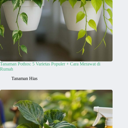
Tanaman Pothos: 5 Varietas Populer + Cara Merawat di
Rumah
Tanaman Hias