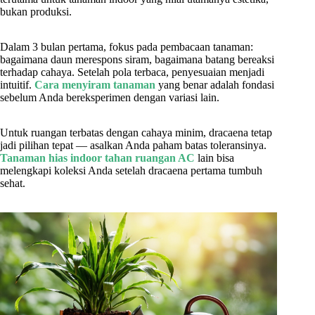
bukan produksi.
Dalam 3 bulan pertama, fokus pada pembacaan tanaman:
bagaimana daun merespons siram, bagaimana batang bereaksi
terhadap cahaya. Setelah pola terbaca, penyesuaian menjadi
intuitif.
Cara menyiram tanaman
yang benar adalah fondasi
sebelum Anda bereksperimen dengan variasi lain.
Untuk ruangan terbatas dengan cahaya minim, dracaena tetap
jadi pilihan tepat — asalkan Anda paham batas toleransinya.
Tanaman hias indoor tahan ruangan AC
lain bisa
melengkapi koleksi Anda setelah dracaena pertama tumbuh
sehat.