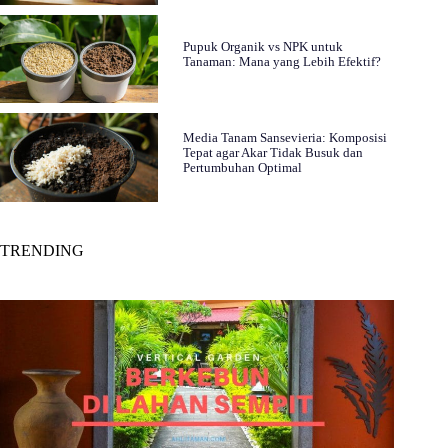
Pupuk Organik vs NPK untuk
Tanaman: Mana yang Lebih Efektif?
Media Tanam Sansevieria: Komposisi
Tepat agar Akar Tidak Busuk dan
Pertumbuhan Optimal
TRENDING