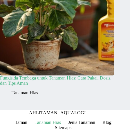
Fungisida Tembaga untuk Tanaman Hias: Cara Pakai, Dosis,
dan Tips Aman
Tanaman Hias
AHLITAMAN |
AQUALOGI
Taman
Tanaman Hias
Jenis Tanaman
Blog
Sitemaps