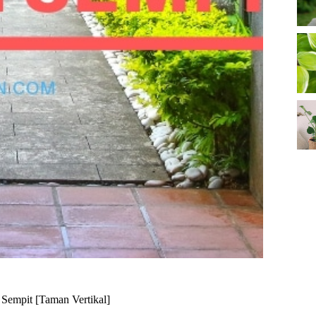
 Sempit [Taman Vertikal]