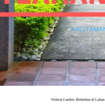
Vertical Garden: Berkebun di Lahan