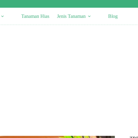
Tanaman Hias
Jenis Tanaman
Blog