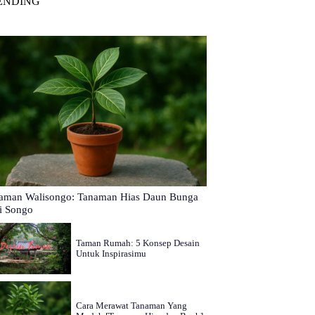
ENDING
aman Walisongo: Tanaman Hias Daun Bunga
i Songo
Taman Rumah: 5 Konsep Desain
Untuk Inspirasimu
Cara Merawat Tanaman Yang