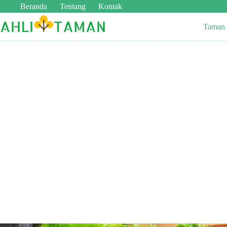
Beranda
Tentang
Kontak
Taman