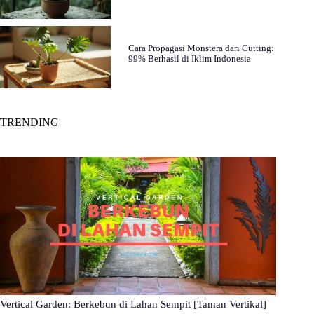
Cara Propagasi Monstera dari Cutting:
99% Berhasil di Iklim Indonesia
TRENDING
Vertical Garden: Berkebun di Lahan Sempit [Taman Vertikal]