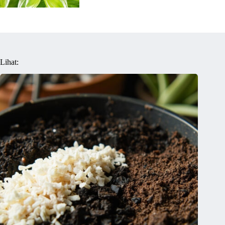
Lihat: