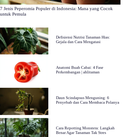
7 Jenis Peperomia Populer di Indonesia: Mana yang Cocok
untuk Pemula
Defisiensi Nutrisi Tanaman Hias:
Gejala dan Cara Mengatasi
Anatomi Buah Cabai: 4 Fase
Perkembangan | ahlitaman
Daun Scindapsus Menguning: 6
Penyebab dan Cara Membaca Polanya
Cara Repotting Monstera: Langkah
Benar Agar Tanaman Tak Stres