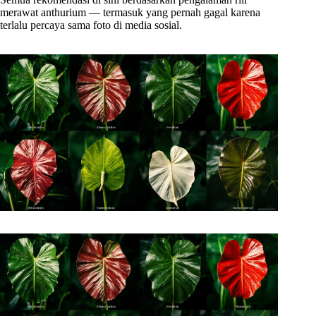
merawat anthurium — termasuk yang pernah gagal karena
terlalu percaya sama foto di media sosial.