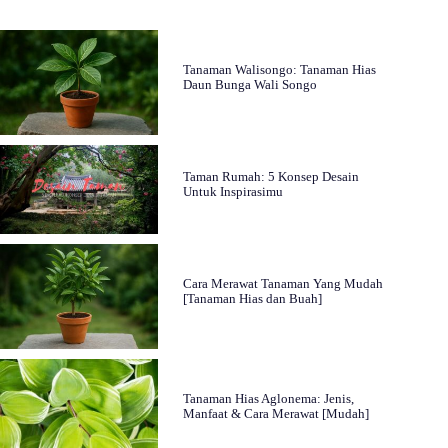
Tanaman Walisongo: Tanaman Hias
Daun Bunga Wali Songo
Taman Rumah: 5 Konsep Desain
Untuk Inspirasimu
Cara Merawat Tanaman Yang Mudah
[Tanaman Hias dan Buah]
Tanaman Hias Aglonema: Jenis,
Manfaat & Cara Merawat [Mudah]