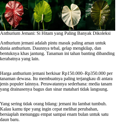
Anthurium Jemani: Si Hitam yang Paling Banyak Dikoleksi
Anthurium jemani adalah pintu masuk paling aman untuk
dunia anthurium. Daunnya tebal, gelap mengkilap, dan
bentuknya khas jantung. Tanaman ini tahan banting dibanding
kerabatnya yang lain.
Harga anthurium jemani berkisar Rp150.000–Rp350.000 per
tanaman dewasa. Itu membuatnya paling terjangkau di antara
jenis populer lainnya. Perawatannya sederhana: media tanam
yang drainasenya bagus dan sinar matahari tidak langsung.
Yang sering tidak orang bilang: jemani itu lambat tumbuh.
Kalau kamu tipe yang ingin cepat melihat perubahan,
bersiaplah menunggu empat sampai enam bulan untuk satu
daun baru.