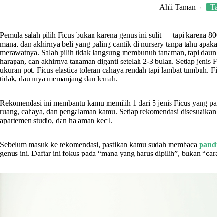
Ahli Taman
T
Pemula salah pilih Ficus bukan karena genus ini sulit — tapi karena 
mana, dan akhirnya beli yang paling cantik di nursery tanpa tahu apak
merawatnya. Salah pilih tidak langsung membunuh tanaman, tapi daun 
harapan, dan akhirnya tanaman diganti setelah 2-3 bulan. Setiap jenis
ukuran pot. Ficus elastica toleran cahaya rendah tapi lambat tumbuh. F
tidak, daunnya memanjang dan lemah.
Rekomendasi ini membantu kamu memilih 1 dari 5 jenis Ficus yang pa
ruang, cahaya, dan pengalaman kamu. Setiap rekomendasi disesuaikan 
apartemen studio, dan halaman kecil.
Sebelum masuk ke rekomendasi, pastikan kamu sudah membaca
pand
genus ini. Daftar ini fokus pada “mana yang harus dipilih”, bukan “ca