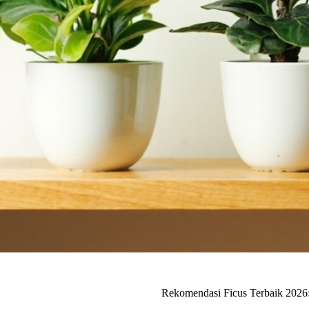
Rekomendasi Ficus Terbaik 2026