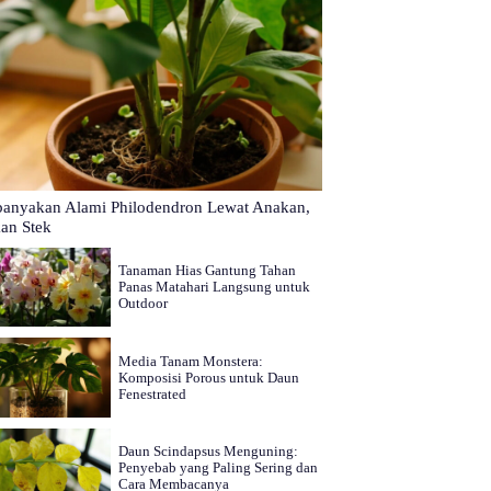
banyakan Alami Philodendron Lewat Anakan,
an Stek
Tanaman Hias Gantung Tahan
Panas Matahari Langsung untuk
Outdoor
Media Tanam Monstera:
Komposisi Porous untuk Daun
Fenestrated
Daun Scindapsus Menguning:
Penyebab yang Paling Sering dan
Cara Membacanya