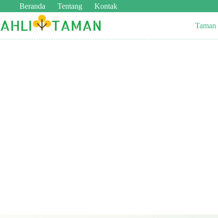
Beranda
Tentang
Kontak
Taman