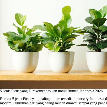
5 Jenis Ficus yang Direkomendasikan untuk Rumah Indonesia 2026
Berikut 5 jenis Ficus yang paling umum tersedia di nursery Indonesia d
modern. Diurutkan dari yang paling mudah dirawat sampai yang palin