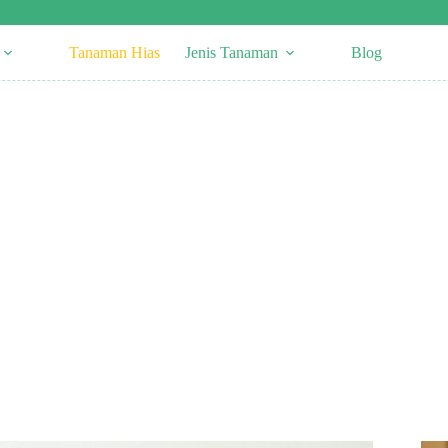
Tanaman Hias
Jenis Tanaman
Blog