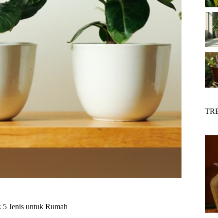
TR
: 5 Jenis untuk Rumah