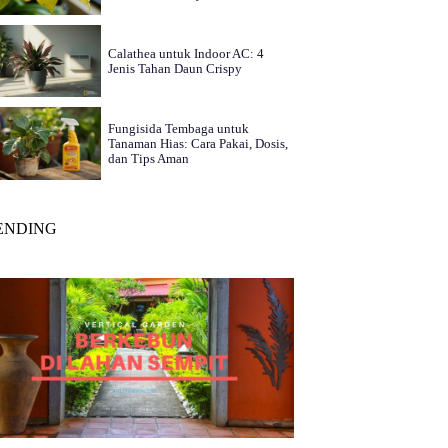
Calathea untuk Indoor AC: 4
Jenis Tahan Daun Crispy
Fungisida Tembaga untuk
Tanaman Hias: Cara Pakai, Dosis,
dan Tips Aman
ENDING