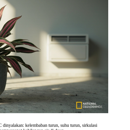
C dinyalakan: kelembaban turun, suhu turun, sirkulasi