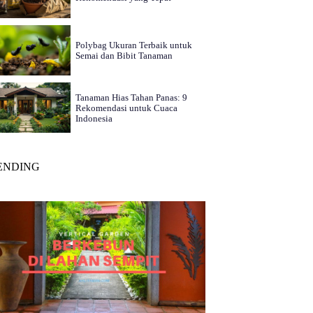
Polybag Ukuran Terbaik untuk
Semai dan Bibit Tanaman
Tanaman Hias Tahan Panas: 9
Rekomendasi untuk Cuaca
Indonesia
ENDING