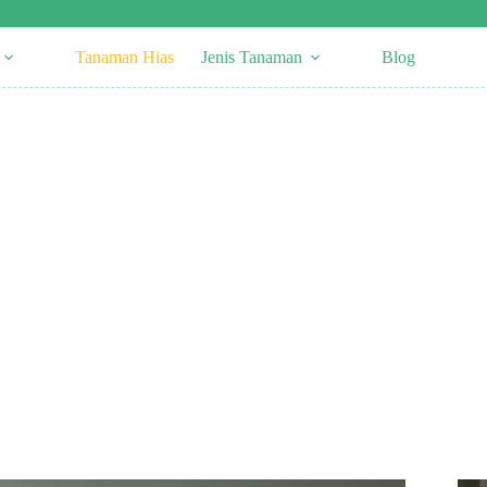
Tanaman Hias
Jenis Tanaman
Blog