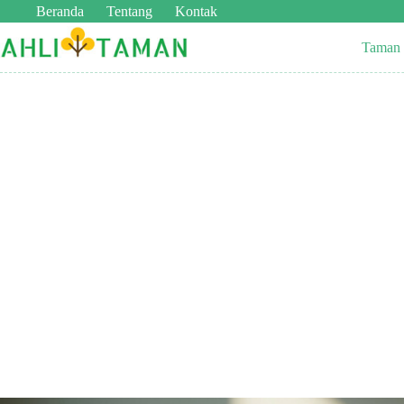
Beranda
Tentang
Kontak
Taman