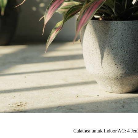
Calathea untuk Indoor AC: 4 Jen