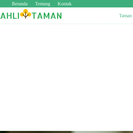
Beranda
Tentang
Kontak
Taman