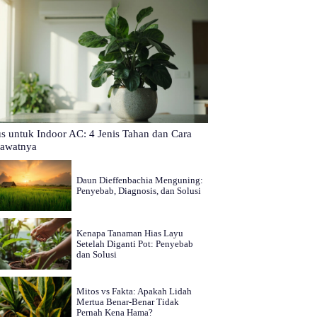
us untuk Indoor AC: 4 Jenis Tahan dan Cara
awatnya
Daun Dieffenbachia Menguning:
Penyebab, Diagnosis, dan Solusi
Kenapa Tanaman Hias Layu
Setelah Diganti Pot: Penyebab
dan Solusi
Mitos vs Fakta: Apakah Lidah
Mertua Benar-Benar Tidak
Pernah Kena Hama?