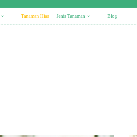
Tanaman Hias
Jenis Tanaman
Blog