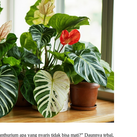
thurium apa yang nyaris tidak bisa mati?” Daunnya tebal,