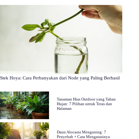
Stek Hoya: Cara Perbanyakan dari Node yang Paling Berhasil
Tanaman Hias Outdoor yang Tahan
Hujan: 7 Pilihan untuk Teras dan
Halaman
Daun Alocasia Menguning: 7
Penyebab + Cara Mengatasinya