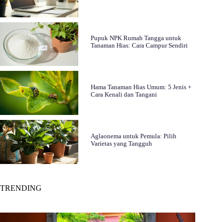
Pupuk NPK Rumah Tangga untuk
Tanaman Hias: Cara Campur Sendiri
Hama Tanaman Hias Umum: 5 Jenis +
Cara Kenali dan Tangani
Aglaonema untuk Pemula: Pilih
Varietas yang Tangguh
TRENDING