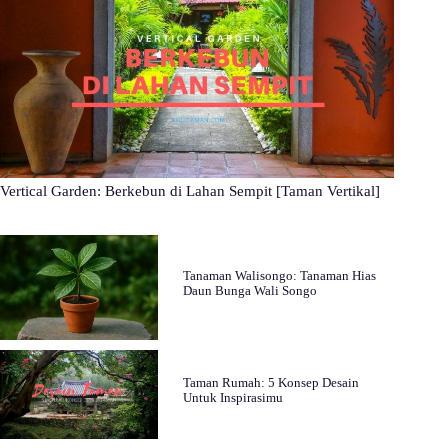
Vertical Garden: Berkebun di Lahan Sempit [Taman Vertikal]
Tanaman Walisongo: Tanaman Hias
Daun Bunga Wali Songo
Taman Rumah: 5 Konsep Desain
Untuk Inspirasimu