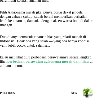
baru mulai koleksi tanaman hias.
Pilih Aglaonema merah jika: punya posisi dekat jendela
dengan cahaya cukup, sudah berani memberikan perhatian
lebih ke tanaman, dan suka dengan aksen warna bold di dalam
ruangan.
Dua-duanya termasuk tanaman hias yang relatif mudah di
Indonesia. Tidak ada yang salah — yang ada hanya kondisi
yang lebih cocok untuk salah satu.
kalau mau lihat dulu perbedaan perawatannya secara lengkap,
lihat
perbedaan perawatan aglaonema merah dan hijau
di
ahlitaman.com.
PREVIOUS
NEXT