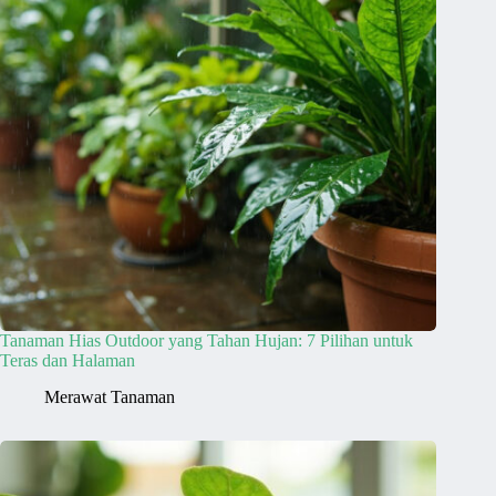
Tanaman Hias Outdoor yang Tahan Hujan: 7 Pilihan untuk
Teras dan Halaman
Merawat Tanaman