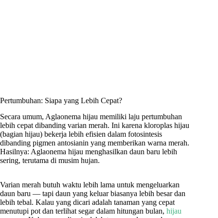
Pertumbuhan: Siapa yang Lebih Cepat?
Secara umum, Aglaonema hijau memiliki laju pertumbuhan
lebih cepat dibanding varian merah. Ini karena kloroplas hijau
(bagian hijau) bekerja lebih efisien dalam fotosintesis
dibanding pigmen antosianin yang memberikan warna merah.
Hasilnya: Aglaonema hijau menghasilkan daun baru lebih
sering, terutama di musim hujan.
Varian merah butuh waktu lebih lama untuk mengeluarkan
daun baru — tapi daun yang keluar biasanya lebih besar dan
lebih tebal. Kalau yang dicari adalah tanaman yang cepat
menutupi pot dan terlihat segar dalam hitungan bulan,
hijau