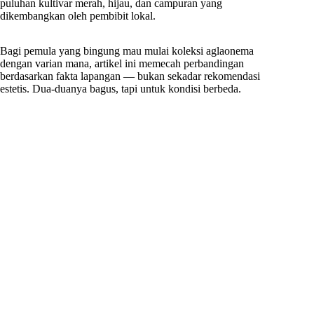
puluhan kultivar merah, hijau, dan campuran yang
dikembangkan oleh pembibit lokal.
Bagi pemula yang bingung mau mulai koleksi aglaonema
dengan varian mana, artikel ini memecah perbandingan
berdasarkan fakta lapangan — bukan sekadar rekomendasi
estetis. Dua-duanya bagus, tapi untuk kondisi berbeda.