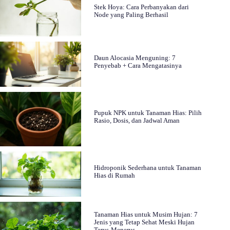
Stek Hoya: Cara Perbanyakan dari
Node yang Paling Berhasil
Daun Alocasia Menguning: 7
Penyebab + Cara Mengatasinya
Pupuk NPK untuk Tanaman Hias: Pilih
Rasio, Dosis, dan Jadwal Aman
Hidroponik Sederhana untuk Tanaman
Hias di Rumah
Tanaman Hias untuk Musim Hujan: 7
Jenis yang Tetap Sehat Meski Hujan
Terus-Menerus