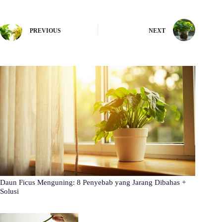
PREVIOUS
NEXT
Daun Ficus Menguning: 8 Penyebab yang Jarang Dibahas +
Solusi