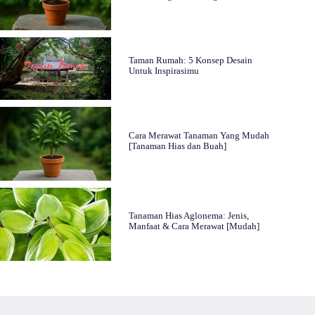
Taman Rumah: 5 Konsep Desain
Untuk Inspirasimu
Cara Merawat Tanaman Yang Mudah
[Tanaman Hias dan Buah]
Tanaman Hias Aglonema: Jenis,
Manfaat & Cara Merawat [Mudah]