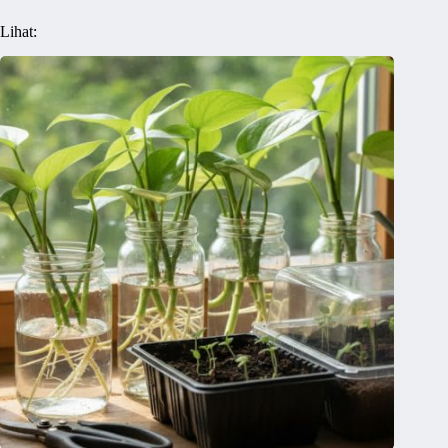
Lihat: