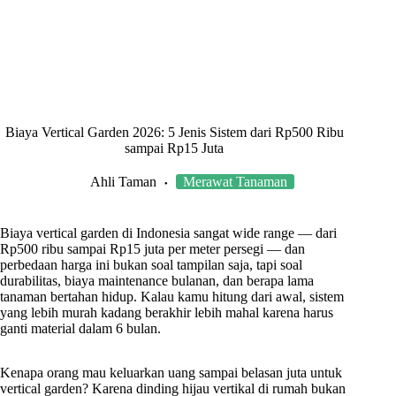
Biaya Vertical Garden 2026: 5 Jenis Sistem dari Rp500 Ribu
sampai Rp15 Juta
Ahli Taman
Merawat Tanaman
Biaya vertical garden di Indonesia sangat wide range — dari
Rp500 ribu sampai Rp15 juta per meter persegi — dan
perbedaan harga ini bukan soal tampilan saja, tapi soal
durabilitas, biaya maintenance bulanan, dan berapa lama
tanaman bertahan hidup. Kalau kamu hitung dari awal, sistem
yang lebih murah kadang berakhir lebih mahal karena harus
ganti material dalam 6 bulan.
Kenapa orang mau keluarkan uang sampai belasan juta untuk
vertical garden? Karena dinding hijau vertikal di rumah bukan