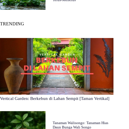
TRENDING
Vertical Garden: Berkebun di Lahan Sempit [Taman Vertikal]
Tanaman Walisongo: Tanaman Hias
Daun Bunga Wali Songo