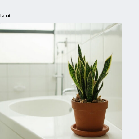
Lihat: