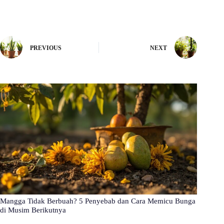
PREVIOUS
NEXT
Mangga Tidak Berbuah? 5 Penyebab dan Cara Memicu Bunga
di Musim Berikutnya