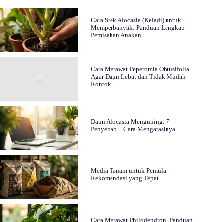
Cara Stek Alocasia (Keladi) untuk
Memperbanyak: Panduan Lengkap
Pemisahan Anakan
Cara Merawat Peperomia Obtusifolia
Agar Daun Lebat dan Tidak Mudah
Rontok
Daun Alocasia Menguning: 7
Penyebab + Cara Mengatasinya
Media Tanam untuk Pemula:
Rekomendasi yang Tepat
Cara Merawat Philodendron: Panduan