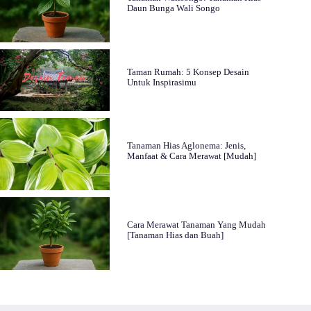
Daun Bunga Wali Songo
Taman Rumah: 5 Konsep Desain
Untuk Inspirasimu
Tanaman Hias Aglonema: Jenis,
Manfaat & Cara Merawat [Mudah]
Cara Merawat Tanaman Yang Mudah
[Tanaman Hias dan Buah]