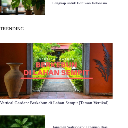
Lengkap untuk Hobiwan Indonesia
TRENDING
Vertical Garden: Berkebun di Lahan Sempit [Taman Vertikal]
Tanaman Walisongo: Tanaman Hias