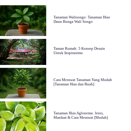
Tanaman Walisongo: Tanaman Hias
Daun Bunga Wali Songo
Taman Rumah: 5 Konsep Desain
Untuk Inspirasimu
Cara Merawat Tanaman Yang Mudah
[Tanaman Hias dan Buah]
Tanaman Hias Aglonema: Jenis,
Manfaat & Cara Merawat [Mudah]