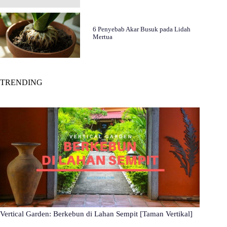
6 Penyebab Akar Busuk pada Lidah
Mertua
TRENDING
Vertical Garden: Berkebun di Lahan Sempit [Taman Vertikal]