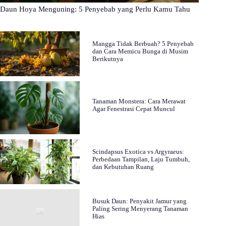
Daun Hoya Menguning: 5 Penyebab yang Perlu Kamu Tahu
Mangga Tidak Berbuah? 5 Penyebab
dan Cara Memicu Bunga di Musim
Berikutnya
Tanaman Monstera: Cara Merawat
Agar Fenestrasi Cepat Muncul
Scindapsus Exotica vs Argyraeus:
Perbedaan Tampilan, Laju Tumbuh,
dan Kebutuhan Ruang
Busuk Daun: Penyakit Jamur yang
Paling Sering Menyerang Tanaman
Hias