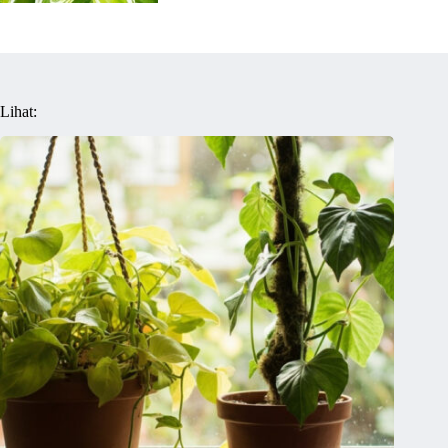
Lihat: