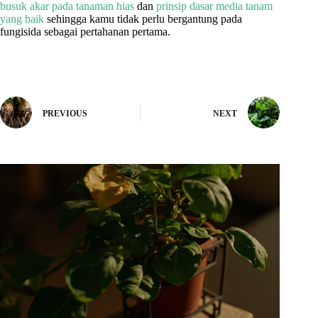
busuk akar pada tanaman hias
dan
prinsip dasar media tanam
yang baik
sehingga kamu tidak perlu bergantung pada
fungisida sebagai pertahanan pertama.
PREVIOUS
NEXT