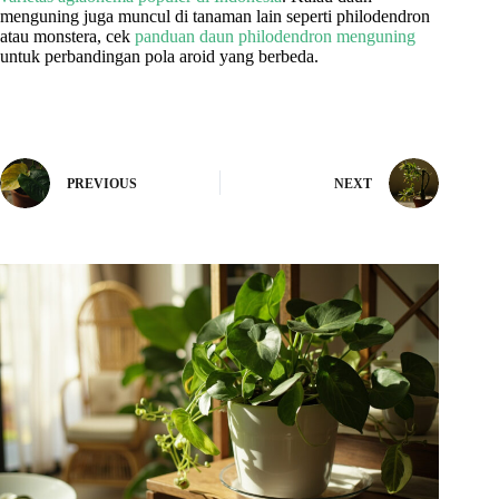
menguning juga muncul di tanaman lain seperti philodendron
atau monstera, cek
panduan daun philodendron menguning
untuk perbandingan pola aroid yang berbeda.
PREVIOUS
NEXT