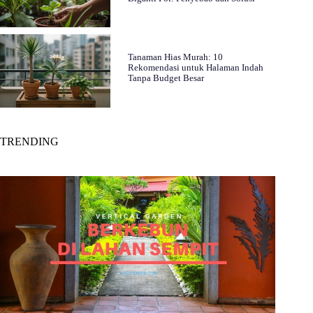
Tanaman Hias Murah: 10
Rekomendasi untuk Halaman Indah
Tanpa Budget Besar
TRENDING