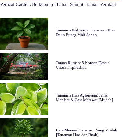
Vertical Garden: Berkebun di Lahan Sempit [Taman Vertikal]
Tanaman Walisongo: Tanaman Hias
Daun Bunga Wali Songo
Taman Rumah: 5 Konsep Desain
Untuk Inspirasimu
Tanaman Hias Aglonema: Jenis,
Manfaat & Cara Merawat [Mudah]
Cara Merawat Tanaman Yang Mudah
[Tanaman Hias dan Buah]