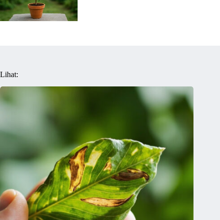
Lihat: