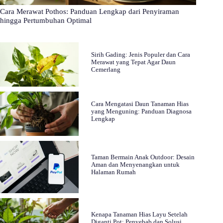
Cara Merawat Pothos: Panduan Lengkap dari Penyiraman
hingga Pertumbuhan Optimal
Sirih Gading: Jenis Populer dan Cara
Merawat yang Tepat Agar Daun
Cemerlang
Cara Mengatasi Daun Tanaman Hias
yang Menguning: Panduan Diagnosa
Lengkap
Taman Bermain Anak Outdoor: Desain
Aman dan Menyenangkan untuk
Halaman Rumah
Kenapa Tanaman Hias Layu Setelah
Diganti Pot: Penyebab dan Solusi