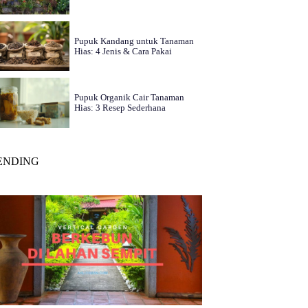
Pupuk Kandang untuk Tanaman
Hias: 4 Jenis & Cara Pakai
Pupuk Organik Cair Tanaman
Hias: 3 Resep Sederhana
ENDING