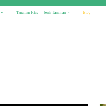
Tanaman Hias
Jenis Tanaman
Blog