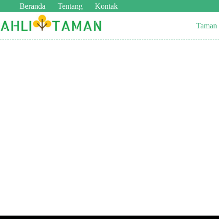
Beranda
Tentang
Kontak
Taman