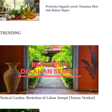
Pestisida Organik untuk Tanaman Hias
dari Bahan Dapur
TRENDING
Vertical Garden: Berkebun di Lahan Sempit [Taman Vertikal]