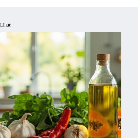
Lihat: