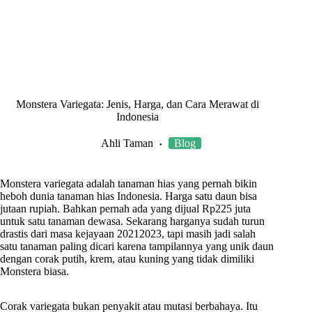
Monstera Variegata: Jenis, Harga, dan Cara Merawat di
Indonesia
Ahli Taman
Blog
Monstera variegata adalah tanaman hias yang pernah bikin
heboh dunia tanaman hias Indonesia. Harga satu daun bisa
jutaan rupiah. Bahkan pernah ada yang dijual Rp225 juta
untuk satu tanaman dewasa. Sekarang harganya sudah turun
drastis dari masa kejayaan 20212023, tapi masih jadi salah
satu tanaman paling dicari karena tampilannya yang unik daun
dengan corak putih, krem, atau kuning yang tidak dimiliki
Monstera biasa.
Corak variegata bukan penyakit atau mutasi berbahaya. Itu