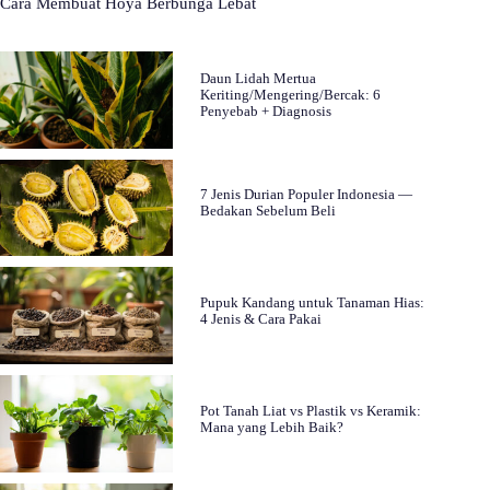
Cara Membuat Hoya Berbunga Lebat
Daun Lidah Mertua
Keriting/Mengering/Bercak: 6
Penyebab + Diagnosis
7 Jenis Durian Populer Indonesia —
Bedakan Sebelum Beli
Pupuk Kandang untuk Tanaman Hias:
4 Jenis & Cara Pakai
Pot Tanah Liat vs Plastik vs Keramik:
Mana yang Lebih Baik?