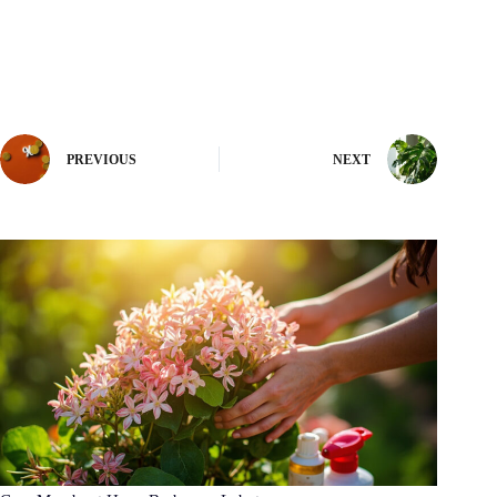
PREVIOUS
NEXT