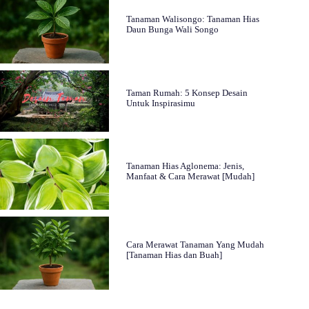
Tanaman Walisongo: Tanaman Hias
Daun Bunga Wali Songo
Taman Rumah: 5 Konsep Desain
Untuk Inspirasimu
Tanaman Hias Aglonema: Jenis,
Manfaat & Cara Merawat [Mudah]
Cara Merawat Tanaman Yang Mudah
[Tanaman Hias dan Buah]