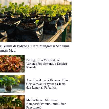
r Busuk di Polybag: Cara Mengatasi Sebelum
aman Mati
Puring: Cara Merawat dan
Varietas Populer untuk Koleksi
Rumah
Akar Busuk pada Tanaman Hias:
Gejala Awal, Penyebab Utama,
dan Langkah Perbaikan
Media Tanam Monstera:
Komposisi Porous untuk Daun
Fenestrated