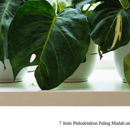
7 Jenis Philodendron Paling Mudah u