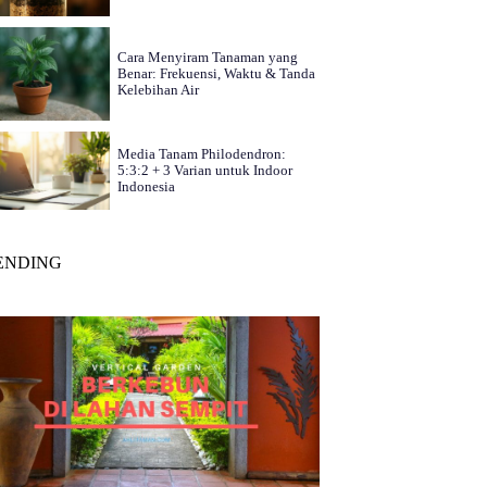
Cara Menyiram Tanaman yang
Benar: Frekuensi, Waktu & Tanda
Kelebihan Air
Media Tanam Philodendron:
5:3:2 + 3 Varian untuk Indoor
Indonesia
ENDING