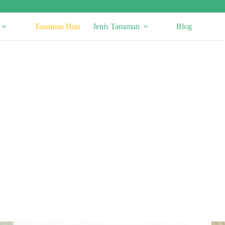
Tanaman Hias
Jenis Tanaman
Blog