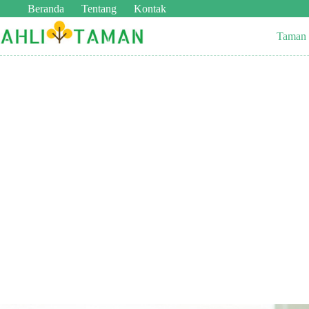
Beranda
Tentang
Kontak
Taman