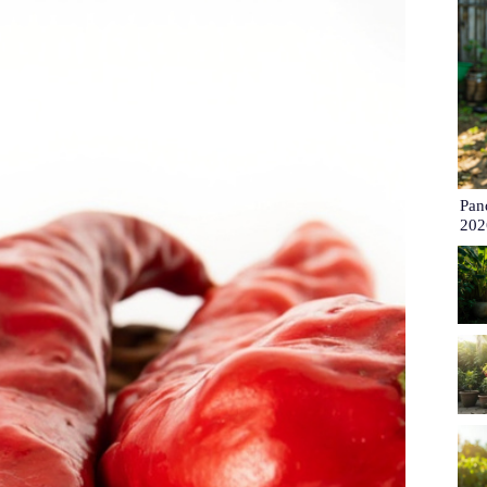
Pan
202