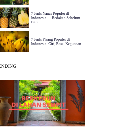
7 Jenis Nanas Populer di
Indonesia — Bedakan Sebelum
Beli
7 Jenis Pisang Populer di
Indonesia: Ciri, Rasa, Kegunaan
ENDING