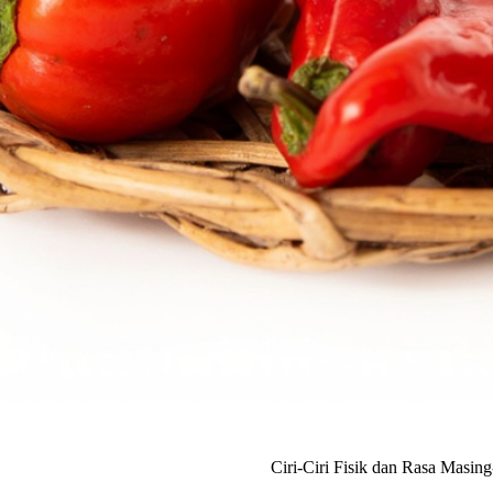
Ciri-Ciri Fisik dan Rasa Masin