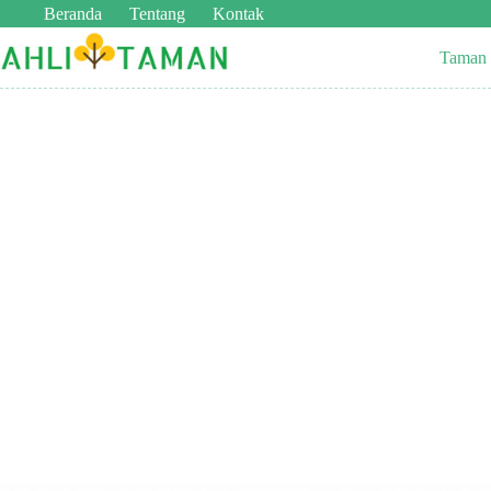
Beranda
Tentang
Kontak
Taman