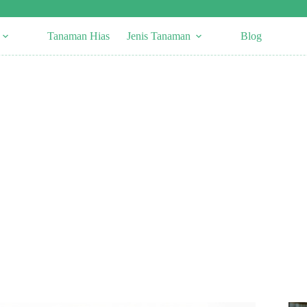
Tanaman Hias
Jenis Tanaman
Blog