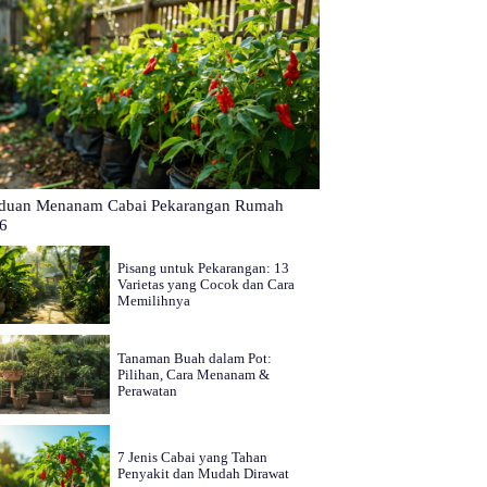
duan Menanam Cabai Pekarangan Rumah
6
Pisang untuk Pekarangan: 13
Varietas yang Cocok dan Cara
Memilihnya
Tanaman Buah dalam Pot:
Pilihan, Cara Menanam &
Perawatan
7 Jenis Cabai yang Tahan
Penyakit dan Mudah Dirawat