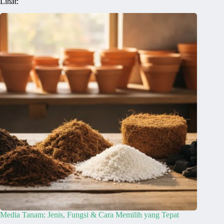
Lihat:
Media Tanam: Jenis, Fungsi & Cara Memilih yang Tepat