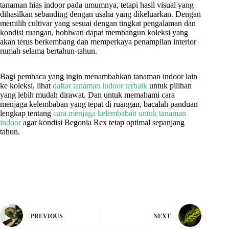
tanaman hias indoor pada umumnya, tetapi hasil visual yang
dihasilkan sebanding dengan usaha yang dikeluarkan. Dengan
memilih cultivar yang sesuai dengan tingkat pengalaman dan
kondisi ruangan, hobiwan dapat membangun koleksi yang
akan terus berkembang dan memperkaya penampilan interior
rumah selama bertahun-tahun.
Bagi pembaca yang ingin menambahkan tanaman indoor lain
ke koleksi, lihat
daftar tanaman indoor terbaik
untuk pilihan
yang lebih mudah dirawat. Dan untuk memahami cara
menjaga kelembaban yang tepat di ruangan, bacalah panduan
lengkap tentang
cara menjaga kelembaban untuk tanaman
indoor
agar kondisi Begonia Rex tetap optimal sepanjang
tahun.
PREVIOUS
NEXT