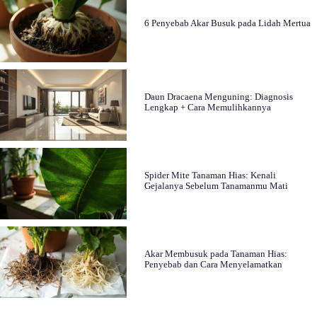
6 Penyebab Akar Busuk pada Lidah Mertua
Daun Dracaena Menguning: Diagnosis
Lengkap + Cara Memulihkannya
Spider Mite Tanaman Hias: Kenali
Gejalanya Sebelum Tanamanmu Mati
Akar Membusuk pada Tanaman Hias:
Penyebab dan Cara Menyelamatkan