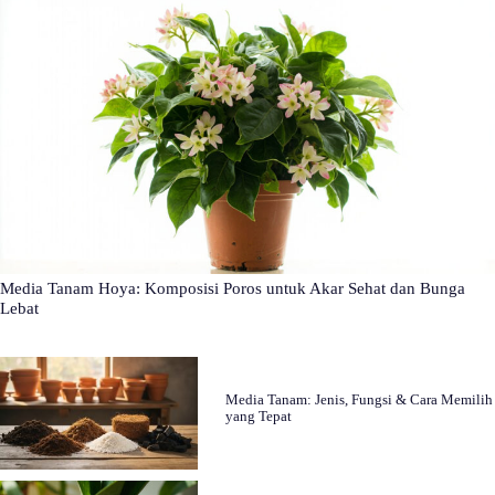
Media Tanam Hoya: Komposisi Poros untuk Akar Sehat dan Bunga
Lebat
Media Tanam: Jenis, Fungsi & Cara Memilih
yang Tepat