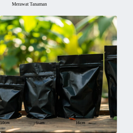
Merawat Tanaman