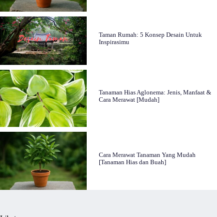
Taman Rumah: 5 Konsep Desain Untuk
Inspirasimu
Tanaman Hias Aglonema: Jenis, Manfaat &
Cara Merawat [Mudah]
Cara Merawat Tanaman Yang Mudah
[Tanaman Hias dan Buah]