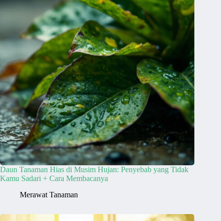
Daun Tanaman Hias di Musim Hujan: Penyebab yang Tidak
Kamu Sadari + Cara Membacanya
Merawat Tanaman