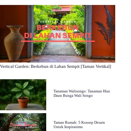
Vertical Garden: Berkebun di Lahan Sempit [Taman Vertikal]
Tanaman Walisongo: Tanaman Hias
Daun Bunga Wali Songo
Taman Rumah: 5 Konsep Desain
Untuk Inspirasimu