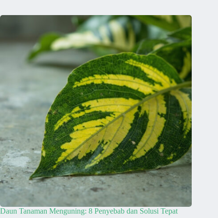
Daun Tanaman Menguning: 8 Penyebab dan Solusi Tepat