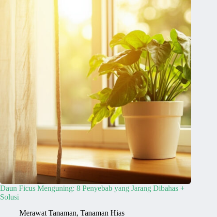
Daun Ficus Menguning: 8 Penyebab yang Jarang Dibahas +
Solusi
Merawat Tanaman
,
Tanaman Hias