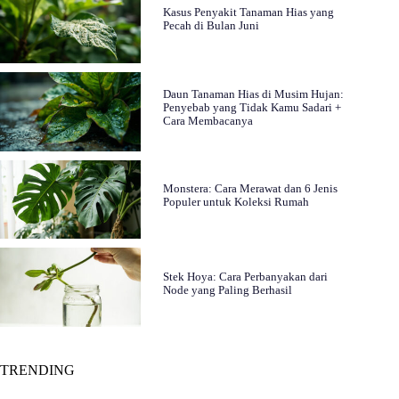
Kasus Penyakit Tanaman Hias yang
Pecah di Bulan Juni
Daun Tanaman Hias di Musim Hujan:
Penyebab yang Tidak Kamu Sadari +
Cara Membacanya
Monstera: Cara Merawat dan 6 Jenis
Populer untuk Koleksi Rumah
Stek Hoya: Cara Perbanyakan dari
Node yang Paling Berhasil
TRENDING