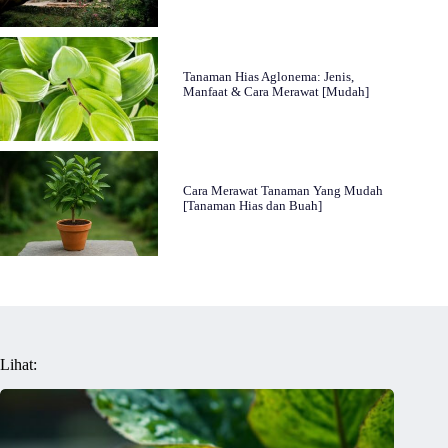
Tanaman Hias Aglonema: Jenis,
Manfaat & Cara Merawat [Mudah]
Cara Merawat Tanaman Yang Mudah
[Tanaman Hias dan Buah]
Lihat: