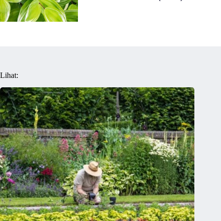
Lihat: