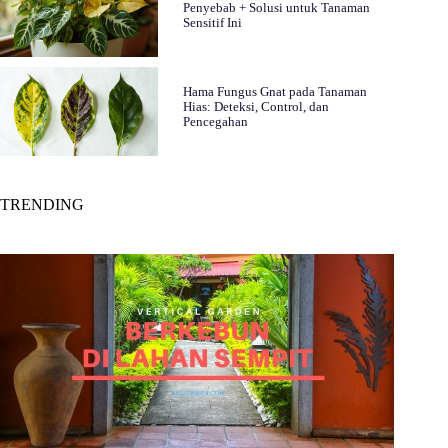
Penyebab + Solusi untuk Tanaman
Sensitif Ini
Hama Fungus Gnat pada Tanaman
Hias: Deteksi, Control, dan
Pencegahan
TRENDING