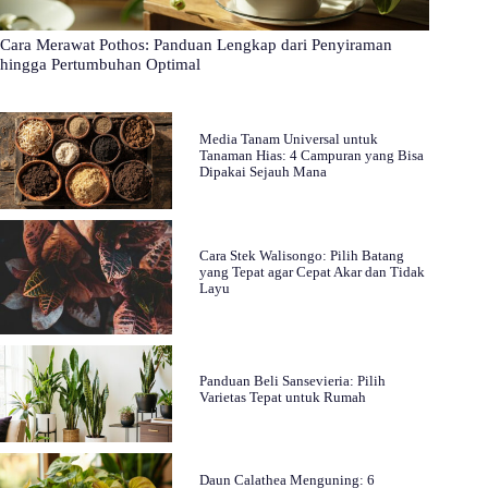
Cara Merawat Pothos: Panduan Lengkap dari Penyiraman
hingga Pertumbuhan Optimal
Media Tanam Universal untuk
Tanaman Hias: 4 Campuran yang Bisa
Dipakai Sejauh Mana
Cara Stek Walisongo: Pilih Batang
yang Tepat agar Cepat Akar dan Tidak
Layu
Panduan Beli Sansevieria: Pilih
Varietas Tepat untuk Rumah
Daun Calathea Menguning: 6