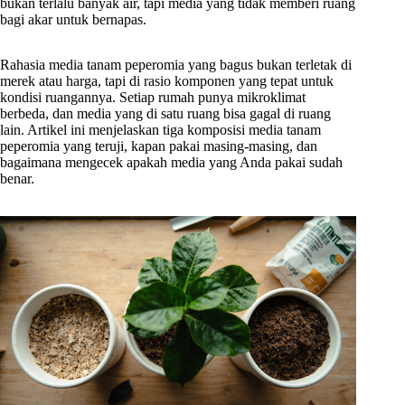
bukan terlalu banyak air, tapi media yang tidak memberi ruang
bagi akar untuk bernapas.
Rahasia media tanam peperomia yang bagus bukan terletak di
merek atau harga, tapi di rasio komponen yang tepat untuk
kondisi ruangannya. Setiap rumah punya mikroklimat
berbeda, dan media yang di satu ruang bisa gagal di ruang
lain. Artikel ini menjelaskan tiga komposisi media tanam
peperomia yang teruji, kapan pakai masing-masing, dan
bagaimana mengecek apakah media yang Anda pakai sudah
benar.