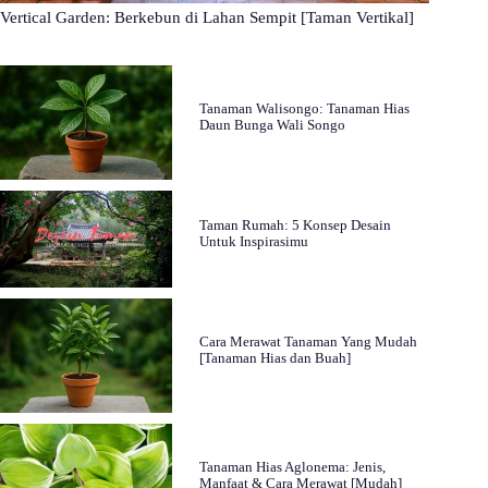
Vertical Garden: Berkebun di Lahan Sempit [Taman Vertikal]
Tanaman Walisongo: Tanaman Hias
Daun Bunga Wali Songo
Taman Rumah: 5 Konsep Desain
Untuk Inspirasimu
Cara Merawat Tanaman Yang Mudah
[Tanaman Hias dan Buah]
Tanaman Hias Aglonema: Jenis,
Manfaat & Cara Merawat [Mudah]