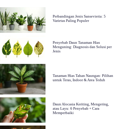
Perbandingan Jenis Sansevieria: 5
Varietas Paling Populer
Penyebab Daun Tanaman Hias
Menguning: Diagnosis dan Solusi per
Jenis
Tanaman Hias Tahan Naungan: Pilihan
untuk Teras, Indoor & Area Teduh
Daun Alocasia Keriting, Mengering,
atau Layu: 6 Penyebab + Cara
Memperbaiki