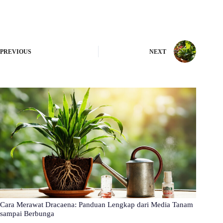
PREVIOUS
NEXT
Cara Merawat Dracaena: Panduan Lengkap dari Media Tanam
sampai Berbunga