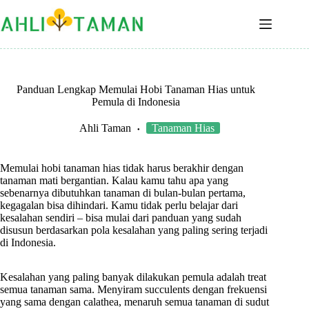
Panduan Lengkap Memulai Hobi Tanaman Hias untuk
Pemula di Indonesia
Ahli Taman
Tanaman Hias
Memulai hobi tanaman hias tidak harus berakhir dengan
tanaman mati bergantian. Kalau kamu tahu apa yang
sebenarnya dibutuhkan tanaman di bulan-bulan pertama,
kegagalan bisa dihindari. Kamu tidak perlu belajar dari
kesalahan sendiri – bisa mulai dari panduan yang sudah
disusun berdasarkan pola kesalahan yang paling sering terjadi
di Indonesia.
Kesalahan yang paling banyak dilakukan pemula adalah treat
semua tanaman sama. Menyiram succulents dengan frekuensi
yang sama dengan calathea, menaruh semua tanaman di sudut