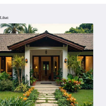
Lihat: