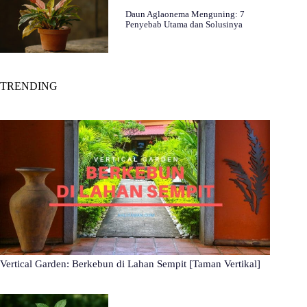
Daun Aglaonema Menguning: 7
Penyebab Utama dan Solusinya
TRENDING
Vertical Garden: Berkebun di Lahan Sempit [Taman Vertikal]