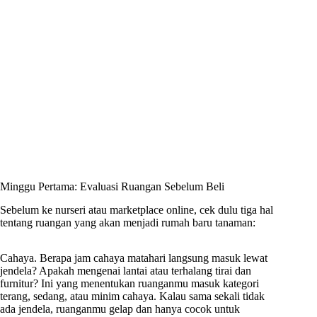
Minggu Pertama: Evaluasi Ruangan Sebelum Beli
Sebelum ke nurseri atau marketplace online, cek dulu tiga hal
tentang ruangan yang akan menjadi rumah baru tanaman:
Cahaya. Berapa jam cahaya matahari langsung masuk lewat
jendela? Apakah mengenai lantai atau terhalang tirai dan
furnitur? Ini yang menentukan ruanganmu masuk kategori
terang, sedang, atau minim cahaya. Kalau sama sekali tidak
ada jendela, ruanganmu gelap dan hanya cocok untuk