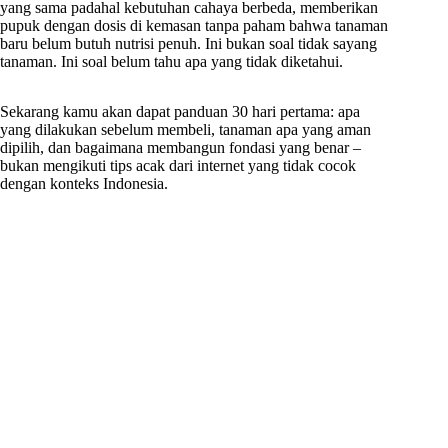
yang sama padahal kebutuhan cahaya berbeda, memberikan
pupuk dengan dosis di kemasan tanpa paham bahwa tanaman
baru belum butuh nutrisi penuh. Ini bukan soal tidak sayang
tanaman. Ini soal belum tahu apa yang tidak diketahui.
Sekarang kamu akan dapat panduan 30 hari pertama: apa
yang dilakukan sebelum membeli, tanaman apa yang aman
dipilih, dan bagaimana membangun fondasi yang benar –
bukan mengikuti tips acak dari internet yang tidak cocok
dengan konteks Indonesia.