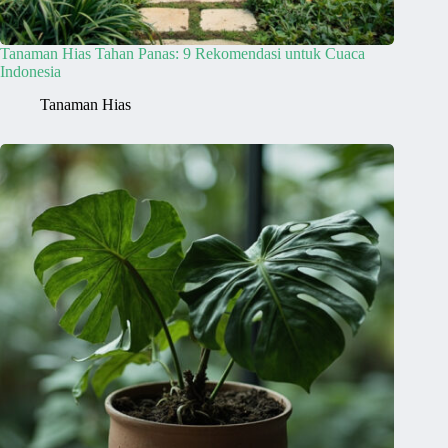
Tanaman Hias Tahan Panas: 9 Rekomendasi untuk Cuaca
Indonesia
Tanaman Hias