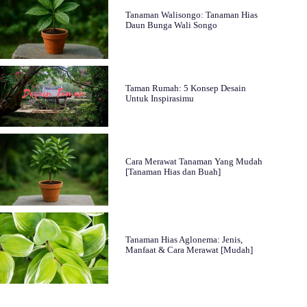
Tanaman Walisongo: Tanaman Hias
Daun Bunga Wali Songo
Taman Rumah: 5 Konsep Desain
Untuk Inspirasimu
Cara Merawat Tanaman Yang Mudah
[Tanaman Hias dan Buah]
Tanaman Hias Aglonema: Jenis,
Manfaat & Cara Merawat [Mudah]