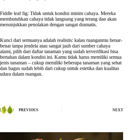
Fiddle leaf fig: Tidak untuk kondisi minim cahaya. Mereka
membutuhkan cahaya tidak langsung yang terang dan akan
menunjukkan penolakan dengan sangat dramatis.
Kunci dari semuanya adalah realistis: kalau ruanganmu benar-
benar tanpa jendela atau sangat jauh dari sumber cahaya
alami, pilih dari daftar tanaman yang sudah terverifikasi bisa
bertahan dalam kondisi ini. Kamu tidak harus memiliki semua
jenis tanaman – cukup memiliki beberapa tanaman yang sehat
dan bagus sudah lebih dari cukup untuk estetika dan kualitas
udara dalam ruangan.
PREVIOUS
NEXT