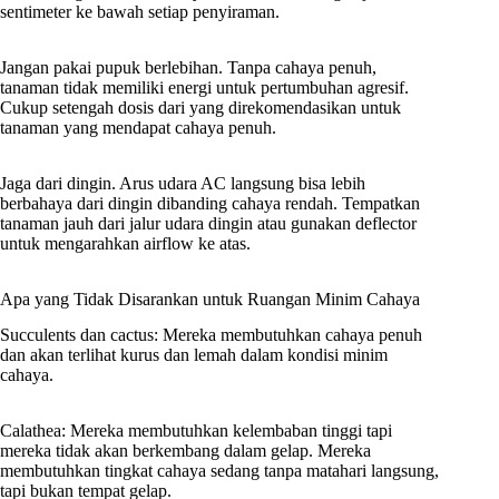
sentimeter ke bawah setiap penyiraman.
Jangan pakai pupuk berlebihan. Tanpa cahaya penuh,
tanaman tidak memiliki energi untuk pertumbuhan agresif.
Cukup setengah dosis dari yang direkomendasikan untuk
tanaman yang mendapat cahaya penuh.
Jaga dari dingin. Arus udara AC langsung bisa lebih
berbahaya dari dingin dibanding cahaya rendah. Tempatkan
tanaman jauh dari jalur udara dingin atau gunakan deflector
untuk mengarahkan airflow ke atas.
Apa yang Tidak Disarankan untuk Ruangan Minim Cahaya
Succulents dan cactus: Mereka membutuhkan cahaya penuh
dan akan terlihat kurus dan lemah dalam kondisi minim
cahaya.
Calathea: Mereka membutuhkan kelembaban tinggi tapi
mereka tidak akan berkembang dalam gelap. Mereka
membutuhkan tingkat cahaya sedang tanpa matahari langsung,
tapi bukan tempat gelap.