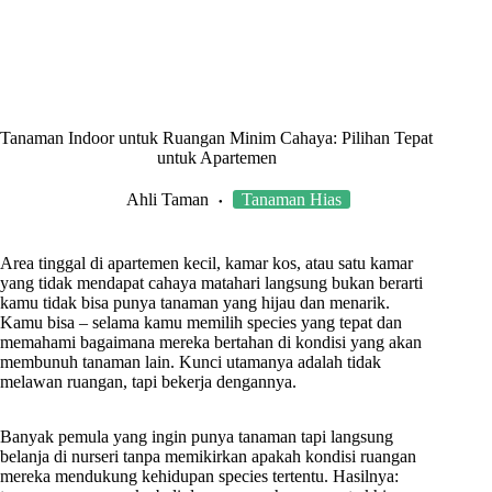
Tanaman Indoor untuk Ruangan Minim Cahaya: Pilihan Tepat
untuk Apartemen
Ahli Taman
Tanaman Hias
Area tinggal di apartemen kecil, kamar kos, atau satu kamar
yang tidak mendapat cahaya matahari langsung bukan berarti
kamu tidak bisa punya tanaman yang hijau dan menarik.
Kamu bisa – selama kamu memilih species yang tepat dan
memahami bagaimana mereka bertahan di kondisi yang akan
membunuh tanaman lain. Kunci utamanya adalah tidak
melawan ruangan, tapi bekerja dengannya.
Banyak pemula yang ingin punya tanaman tapi langsung
belanja di nurseri tanpa memikirkan apakah kondisi ruangan
mereka mendukung kehidupan species tertentu. Hasilnya: