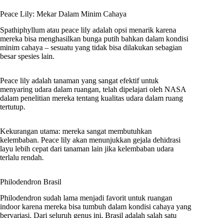
Peace Lily: Mekar Dalam Minim Cahaya
Spathiphyllum atau peace lily adalah opsi menarik karena
mereka bisa menghasilkan bunga putih bahkan dalam kondisi
minim cahaya – sesuatu yang tidak bisa dilakukan sebagian
besar spesies lain.
Peace lily adalah tanaman yang sangat efektif untuk
menyaring udara dalam ruangan, telah dipelajari oleh NASA
dalam penelitian mereka tentang kualitas udara dalam ruang
tertutup.
Kekurangan utama: mereka sangat membutuhkan
kelembaban. Peace lily akan menunjukkan gejala dehidrasi
layu lebih cepat dari tanaman lain jika kelembaban udara
terlalu rendah.
Philodendron Brasil
Philodendron sudah lama menjadi favorit untuk ruangan
indoor karena mereka bisa tumbuh dalam kondisi cahaya yang
bervariasi. Dari seluruh genus ini, Brasil adalah salah satu