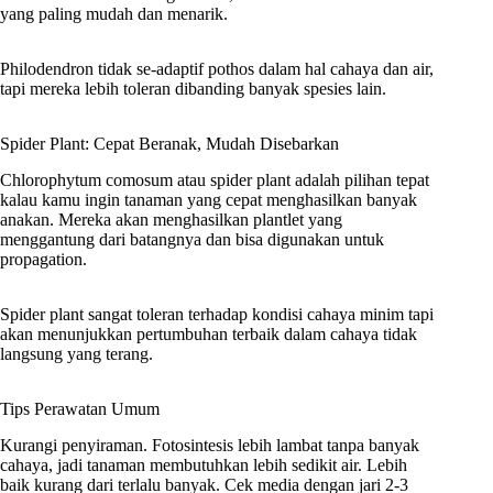
yang paling mudah dan menarik.
Philodendron tidak se-adaptif pothos dalam hal cahaya dan air,
tapi mereka lebih toleran dibanding banyak spesies lain.
Spider Plant: Cepat Beranak, Mudah Disebarkan
Chlorophytum comosum atau spider plant adalah pilihan tepat
kalau kamu ingin tanaman yang cepat menghasilkan banyak
anakan. Mereka akan menghasilkan plantlet yang
menggantung dari batangnya dan bisa digunakan untuk
propagation.
Spider plant sangat toleran terhadap kondisi cahaya minim tapi
akan menunjukkan pertumbuhan terbaik dalam cahaya tidak
langsung yang terang.
Tips Perawatan Umum
Kurangi penyiraman. Fotosintesis lebih lambat tanpa banyak
cahaya, jadi tanaman membutuhkan lebih sedikit air. Lebih
baik kurang dari terlalu banyak. Cek media dengan jari 2-3