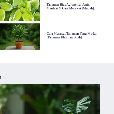
Tanaman Hias Aglonema: Jenis,
Manfaat & Cara Merawat [Mudah]
Cara Merawat Tanaman Yang Mudah
[Tanaman Hias dan Buah]
Lihat: