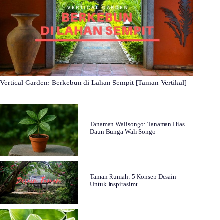
Vertical Garden: Berkebun di Lahan Sempit [Taman Vertikal]
Tanaman Walisongo: Tanaman Hias
Daun Bunga Wali Songo
Taman Rumah: 5 Konsep Desain
Untuk Inspirasimu