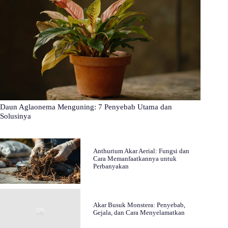
Daun Aglaonema Menguning: 7 Penyebab Utama dan
Solusinya
Anthurium Akar Aerial: Fungsi dan
Cara Memanfaatkannya untuk
Perbanyakan
Akar Busuk Monstera: Penyebab,
Gejala, dan Cara Menyelamatkan