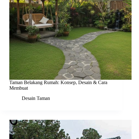
Taman Belakang Rumah: Konsep, Desain & Cara
Membuat
Desain Taman