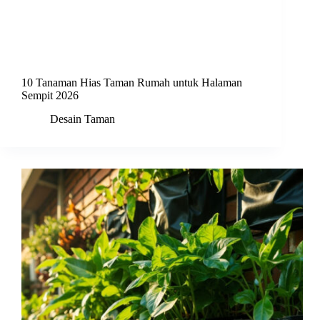
10 Tanaman Hias Taman Rumah untuk Halaman
Sempit 2026
Desain Taman