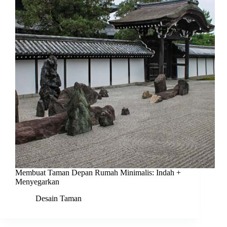
Membuat Taman Depan Rumah Minimalis: Indah +
Menyegarkan
Desain Taman