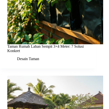
Taman Rumah Lahan Sempit 3×4 Meter: 7 Solusi
Konkret
Desain Taman