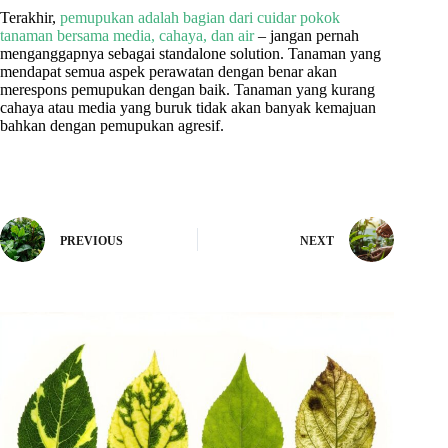
Terakhir,
pemupukan adalah bagian dari cuidar pokok
tanaman bersama media, cahaya, dan air
– jangan pernah
menganggapnya sebagai standalone solution. Tanaman yang
mendapat semua aspek perawatan dengan benar akan
merespons pemupukan dengan baik. Tanaman yang kurang
cahaya atau media yang buruk tidak akan banyak kemajuan
bahkan dengan pemupukan agresif.
PREVIOUS
NEXT