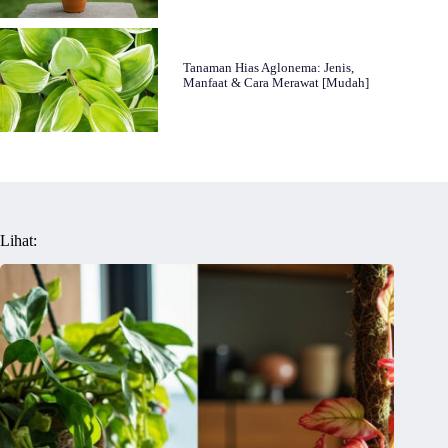
Tanaman Hias Aglonema: Jenis,
Manfaat & Cara Merawat [Mudah]
Lihat: