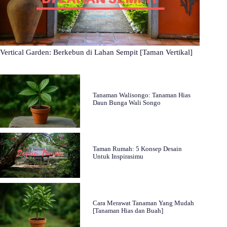
Vertical Garden: Berkebun di Lahan Sempit [Taman Vertikal]
Tanaman Walisongo: Tanaman Hias
Daun Bunga Wali Songo
Taman Rumah: 5 Konsep Desain
Untuk Inspirasimu
Cara Merawat Tanaman Yang Mudah
[Tanaman Hias dan Buah]