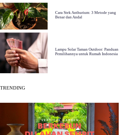
Cara Stek Anthurium: 3 Metode yang
Benar dan Andal
Lampu Solar Taman Outdoor: Panduan
Pemilihannya untuk Rumah Indonesia
TRENDING