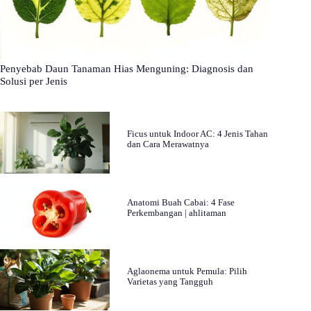
Penyebab Daun Tanaman Hias Menguning: Diagnosis dan
Solusi per Jenis
Ficus untuk Indoor AC: 4 Jenis Tahan
dan Cara Merawatnya
Anatomi Buah Cabai: 4 Fase
Perkembangan | ahlitaman
Aglaonema untuk Pemula: Pilih
Varietas yang Tangguh